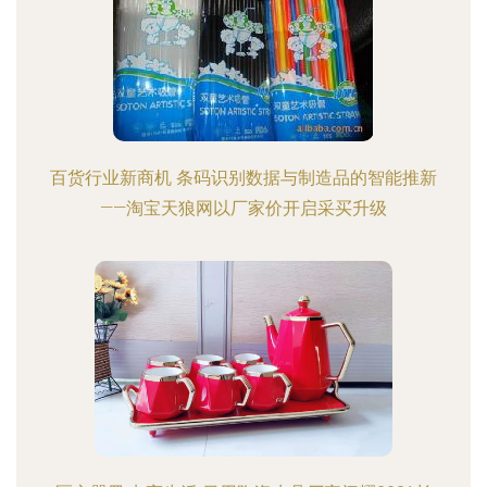
百货行业新商机 条码识别数据与制造品的智能推新
——淘宝天狼网以厂家价开启采买升级