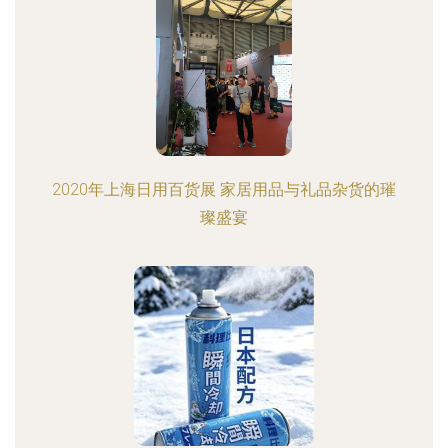
2020年上海日用百货展 家居用品与礼品杂货的璀
璨盛宴