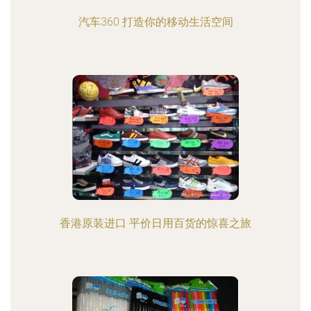
汽车360 打造你的移动生活空间
香港原装进口 平价日用百货的惊喜之旅