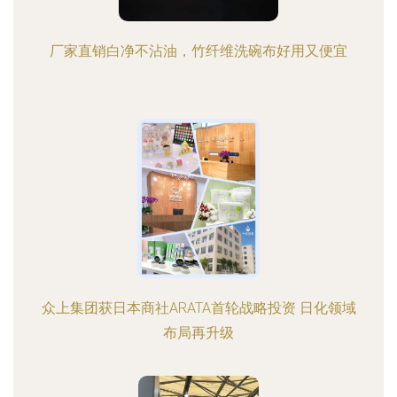
厂家直销白净不沾油，竹纤维洗碗布好用又便宜
众上集团获日本商社ARATA首轮战略投资 日化领域
布局再升级