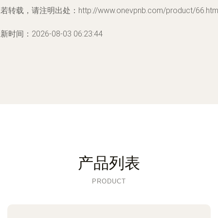
若转载，请注明出处：http://www.onevpnb.com/product/66.htm
新时间：2026-08-03 06:23:44
产品列表
PRODUCT