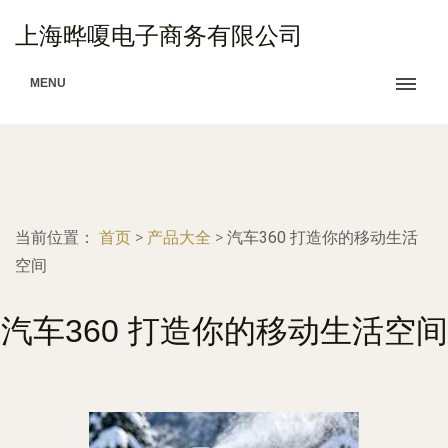
上海晔嗄电子商务有限公司
MENU
当前位置：
首页
>
产品大全
>
汽车360 打造你的移动生活
空间
汽车360 打造你的移动生活空间