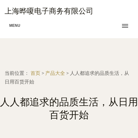
上海晔嗄电子商务有限公司
MENU
当前位置：
首页
>
产品大全
>
人人都追求的品质生活，从
日用百货开始
人人都追求的品质生活，从日用
百货开始