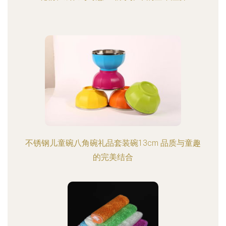
不锈钢儿童碗八角碗礼品套装碗13cm 品质与童趣
的完美结合