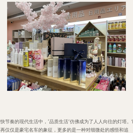
在快节奏的现代生活中，“品质生活”仿佛成为了人人向往的灯塔。
不再仅仅是豪宅名车的象征，更多的是一种对细微处的感悟和追