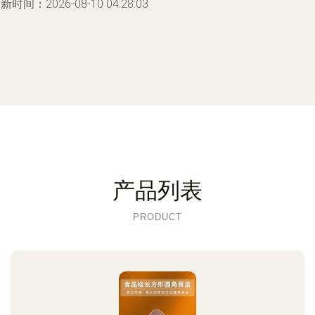
新时间：2026-08-10 04:28:03
产品列表
PRODUCT