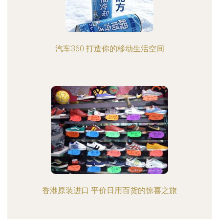
汽车360 打造你的移动生活空间
香港原装进口 平价日用百货的惊喜之旅