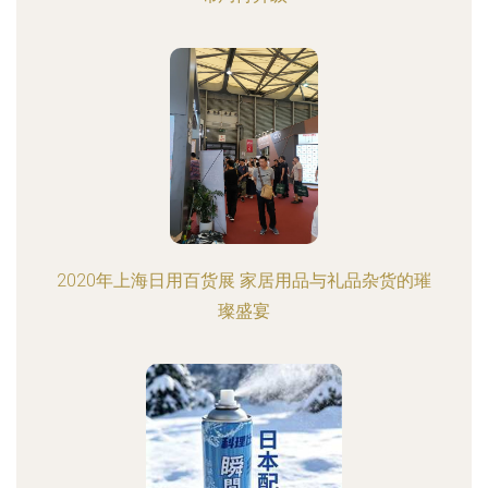
2020年上海日用百货展 家居用品与礼品杂货的璀
璨盛宴